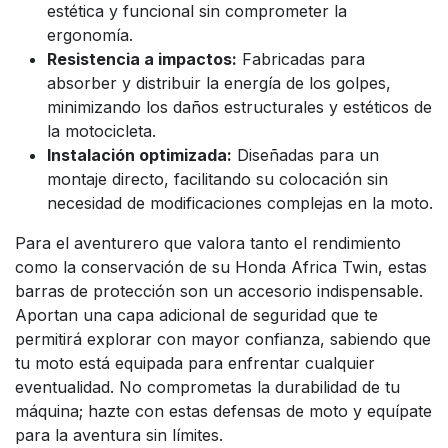
estética y funcional sin comprometer la
ergonomía.
Resistencia a impactos:
Fabricadas para
absorber y distribuir la energía de los golpes,
minimizando los daños estructurales y estéticos de
la motocicleta.
Instalación optimizada:
Diseñadas para un
montaje directo, facilitando su colocación sin
necesidad de modificaciones complejas en la moto.
Para el aventurero que valora tanto el rendimiento
como la conservación de su Honda Africa Twin, estas
barras de protección son un accesorio indispensable.
Aportan una capa adicional de seguridad que te
permitirá explorar con mayor confianza, sabiendo que
tu moto está equipada para enfrentar cualquier
eventualidad. No comprometas la durabilidad de tu
máquina; hazte con estas defensas de moto y equípate
para la aventura sin límites.