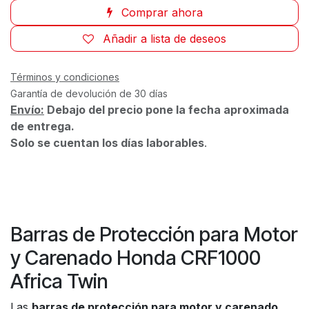
Comprar ahora
Añadir a lista de deseos
Términos y condiciones
Garantía de devolución de 30 días
Envío:
Debajo del precio pone la fecha aproximada
de entrega.
Solo se cuentan los días laborables
.
Barras de Protección para Motor
y Carenado Honda CRF1000
Africa Twin
Las
barras de protección para motor y carenado