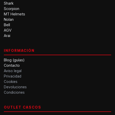
Shark
Scorpion
MT Helmets
Nolan
Bell
AGV
Arai
INFORMACIÓN
Blog (guías)
Contacto
Aviso legal
Privacidad
Cookies
Devoluciones
Condiciones
OUTLET CASCOS