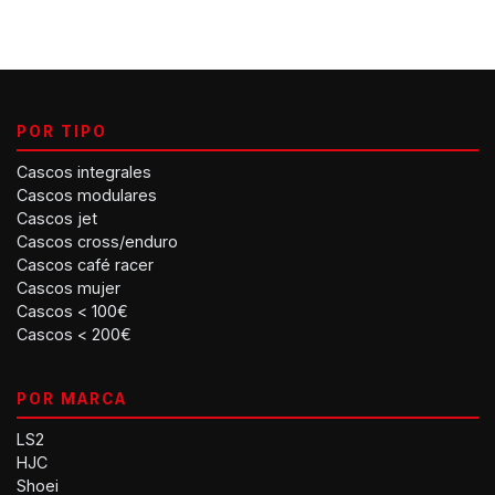
POR TIPO
Cascos integrales
Cascos modulares
Cascos jet
Cascos cross/enduro
Cascos café racer
Cascos mujer
Cascos < 100€
Cascos < 200€
POR MARCA
LS2
HJC
Shoei