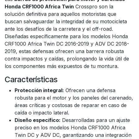
Honda CRF1000 Africa Twin
Crosspro son la
solución definitiva para aquellos motoristas que
buscan salvaguardar la integridad de su motocicleta
ante los desafíos de la carretera y el off-road.
Diseñadas específicamente para los modelos Honda
CRF1000 Africa Twin DC 2016-2019 y ADV DC 2018-
2019, estas defensas ofrecen una barrera robusta
contra impactos y caídas, prolongando la vida útil de
los componentes más expuestos de tu montura.
Características
Protección integral:
Ofrecen una defensa
robusta para el motor y los paneles del carenado,
áreas críticas y costosas de reparar en caso de
caída o impacto lateral.
Diseño específico:
Desarrolladas para un ajuste
preciso en los modelos Honda CRF1000 Africa
Twin DC y ADV DC, garantizando una integración