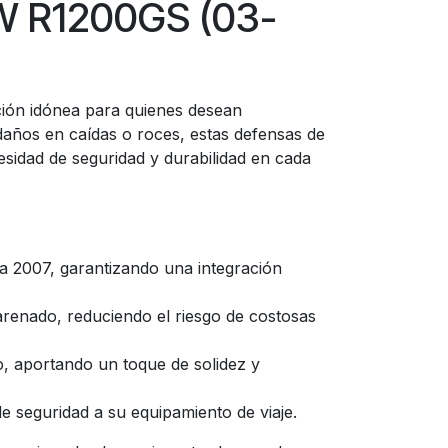
MW R1200GS (03-
ión idónea para quienes desean
daños en caídas o roces, estas defensas de
sidad de seguridad y durabilidad en cada
 2007, garantizando una integración
renado, reduciendo el riesgo de costosas
, aportando un toque de solidez y
e seguridad a su equipamiento de viaje.