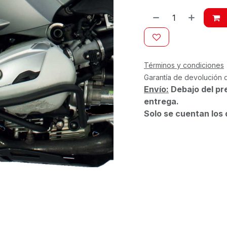
Términos y condiciones
Garantía de devolución 
Envío:
Debajo del pr
entrega.
Solo se cuentan los 