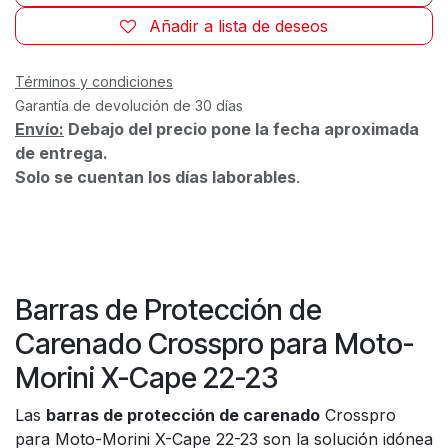
Añadir a lista de deseos
Términos y condiciones
Garantía de devolución de 30 días
Envío:
Debajo del precio pone la fecha aproximada
de entrega.
Solo se cuentan los días laborables
.
Barras de Protección de
Carenado Crosspro para Moto-
Morini X-Cape 22-23
Las
barras de protección de carenado
Crosspro
para Moto-Morini X-Cape 22-23 son la solución idónea