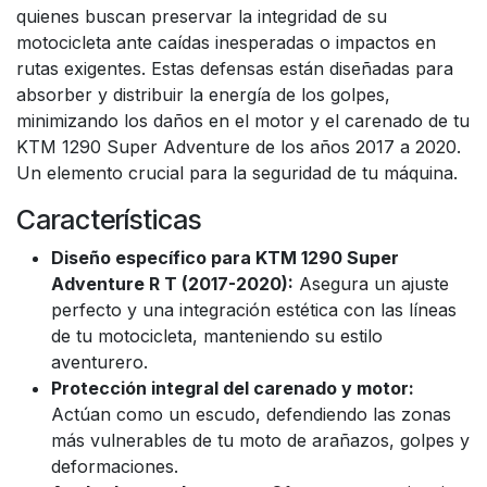
quienes buscan preservar la integridad de su
motocicleta ante caídas inesperadas o impactos en
rutas exigentes. Estas defensas están diseñadas para
absorber y distribuir la energía de los golpes,
minimizando los daños en el motor y el carenado de tu
KTM 1290 Super Adventure de los años 2017 a 2020.
Un elemento crucial para la seguridad de tu máquina.
Características
Diseño específico para KTM 1290 Super
Adventure R T (2017-2020):
Asegura un ajuste
perfecto y una integración estética con las líneas
de tu motocicleta, manteniendo su estilo
aventurero.
Protección integral del carenado y motor:
Actúan como un escudo, defendiendo las zonas
más vulnerables de tu moto de arañazos, golpes y
deformaciones.