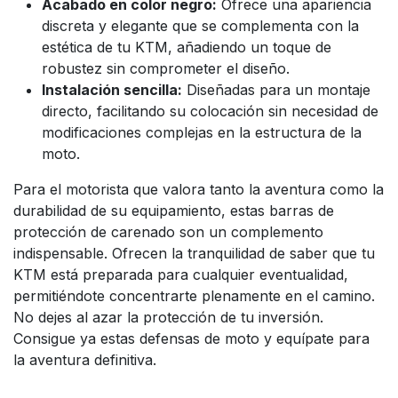
Acabado en color negro:
Ofrece una apariencia
discreta y elegante que se complementa con la
estética de tu KTM, añadiendo un toque de
robustez sin comprometer el diseño.
Instalación sencilla:
Diseñadas para un montaje
directo, facilitando su colocación sin necesidad de
modificaciones complejas en la estructura de la
moto.
Para el motorista que valora tanto la aventura como la
durabilidad de su equipamiento, estas barras de
protección de carenado son un complemento
indispensable. Ofrecen la tranquilidad de saber que tu
KTM está preparada para cualquier eventualidad,
permitiéndote concentrarte plenamente en el camino.
No dejes al azar la protección de tu inversión.
Consigue ya estas defensas de moto y equípate para
la aventura definitiva.