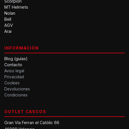
Scorpion
MT Helmets
Nolan
Bell
AGV
Arai
INFORMACIÓN
Blog (guías)
Contacto
Aviso legal
Privacidad
Cookies
Devoluciones
Condiciones
OUTLET CASCOS
Gran Vía Ferran el Catòlic 66