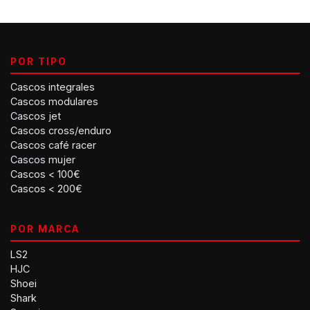
POR TIPO
Cascos integrales
Cascos modulares
Cascos jet
Cascos cross/enduro
Cascos café racer
Cascos mujer
Cascos < 100€
Cascos < 200€
POR MARCA
LS2
HJC
Shoei
Shark