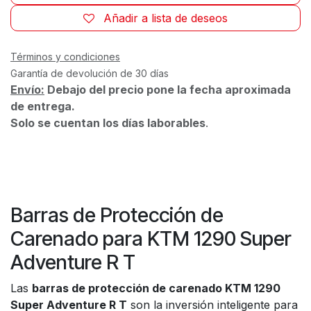
Añadir a lista de deseos
Términos y condiciones
Garantía de devolución de 30 días
Envío:
Debajo del precio pone la fecha aproximada
de entrega.
Solo se cuentan los días laborables
.
Barras de Protección de
Carenado para KTM 1290 Super
Adventure R T
Las
barras de protección de carenado KTM 1290
Super Adventure R T
son la inversión inteligente para