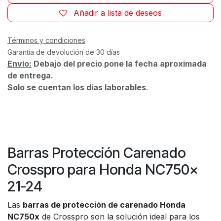
Añadir a lista de deseos
Términos y condiciones
Garantía de devolución de 30 días
Envío:
Debajo del precio pone la fecha aproximada
de entrega.
Solo se cuentan los días laborables
.
Barras Protección Carenado
Crosspro para Honda NC750x
21-24
Las
barras de protección de carenado Honda
NC750x
de Crosspro son la solución ideal para los