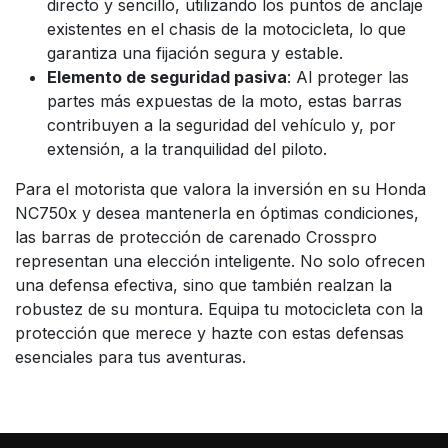
directo y sencillo, utilizando los puntos de anclaje
existentes en el chasis de la motocicleta, lo que
garantiza una fijación segura y estable.
Elemento de seguridad pasiva
: Al proteger las
partes más expuestas de la moto, estas barras
contribuyen a la seguridad del vehículo y, por
extensión, a la tranquilidad del piloto.
Para el motorista que valora la inversión en su Honda
NC750x y desea mantenerla en óptimas condiciones,
las barras de protección de carenado Crosspro
representan una elección inteligente. No solo ofrecen
una defensa efectiva, sino que también realzan la
robustez de su montura. Equipa tu motocicleta con la
protección que merece y hazte con estas defensas
esenciales para tus aventuras.