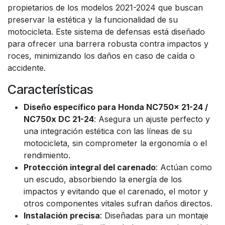
propietarios de los modelos 2021-2024 que buscan
preservar la estética y la funcionalidad de su
motocicleta. Este sistema de defensas está diseñado
para ofrecer una barrera robusta contra impactos y
roces, minimizando los daños en caso de caída o
accidente.
Características
Diseño específico para Honda NC750x 21-24 /
NC750x DC 21-24
: Asegura un ajuste perfecto y
una integración estética con las líneas de su
motocicleta, sin comprometer la ergonomía o el
rendimiento.
Protección integral del carenado
: Actúan como
un escudo, absorbiendo la energía de los
impactos y evitando que el carenado, el motor y
otros componentes vitales sufran daños directos.
Instalación precisa
: Diseñadas para un montaje