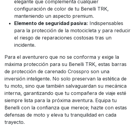
elegante que complementa cualquier
configuración de color de tu Benelli TRK,
manteniendo un aspecto premium.
Elemento de seguridad pasiva:
Indispensables
para la protección de la motocicleta y para reducir
el riesgo de reparaciones costosas tras un
incidente.
Para el aventurero que no se conforma y exige la
máxima protección para su Benelli TRK, estas barras
de protección de carenado Crosspro son una
inversión inteligente. No solo preservan la estética de
tu moto, sino que también salvaguardan su mecánica
interna, garantizando que tu compañera de viaje esté
siempre lista para la próxima aventura. Equipa tu
Benelli con la confianza que merece; hazte con estas
defensas de moto y eleva tu tranquilidad en cada
trayecto.