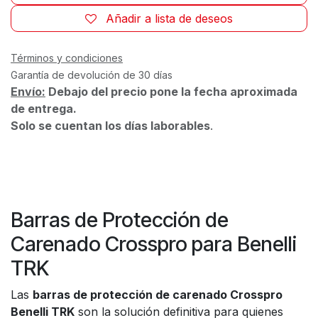
Añadir a lista de deseos
Términos y condiciones
Garantía de devolución de 30 días
Envío:
Debajo del precio pone la fecha aproximada
de entrega.
Solo se cuentan los días laborables
.
Barras de Protección de
Carenado Crosspro para Benelli
TRK
Las
barras de protección de carenado Crosspro
Benelli TRK
son la solución definitiva para quienes