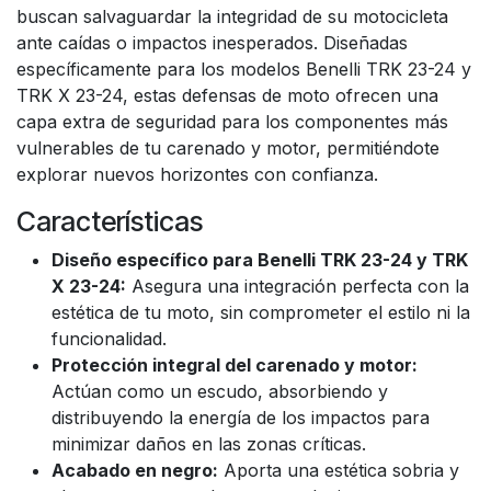
buscan salvaguardar la integridad de su motocicleta
ante caídas o impactos inesperados. Diseñadas
específicamente para los modelos Benelli TRK 23-24 y
TRK X 23-24, estas defensas de moto ofrecen una
capa extra de seguridad para los componentes más
vulnerables de tu carenado y motor, permitiéndote
explorar nuevos horizontes con confianza.
Características
Diseño específico para Benelli TRK 23-24 y TRK
X 23-24:
Asegura una integración perfecta con la
estética de tu moto, sin comprometer el estilo ni la
funcionalidad.
Protección integral del carenado y motor:
Actúan como un escudo, absorbiendo y
distribuyendo la energía de los impactos para
minimizar daños en las zonas críticas.
Acabado en negro:
Aporta una estética sobria y