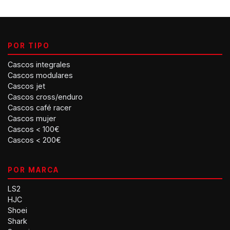
POR TIPO
Cascos integrales
Cascos modulares
Cascos jet
Cascos cross/enduro
Cascos café racer
Cascos mujer
Cascos < 100€
Cascos < 200€
POR MARCA
LS2
HJC
Shoei
Shark