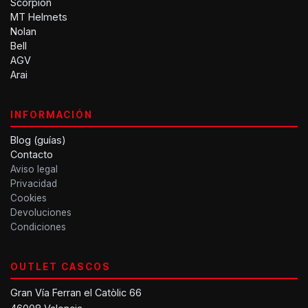
Scorpion
MT Helmets
Nolan
Bell
AGV
Arai
INFORMACIÓN
Blog (guías)
Contacto
Aviso legal
Privacidad
Cookies
Devoluciones
Condiciones
OUTLET CASCOS
Gran Vía Ferran el Catòlic 66