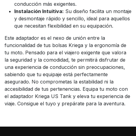
conducción más exigentes.
Instalación Intuitiva:
Su diseño facilita un montaje
y desmontaje rápido y sencillo, ideal para aquellos
que necesitan flexibilidad en su equipación.
Este adaptador es el nexo de unión entre la
funcionalidad de tus bolsas Kriega y la ergonomía de
tu moto. Pensado para el viajero exigente que valora
la seguridad y la comodidad, te permitirá disfrutar de
una experiencia de conducción sin preocupaciones,
sabiendo que tu equipaje está perfectamente
asegurado. No comprometas la estabilidad ni la
accesibilidad de tus pertenencias. Equipa tu moto con
el adaptador Kriega US Tank y eleva tu experiencia de
viaje. Consigue el tuyo y prepárate para la aventura.