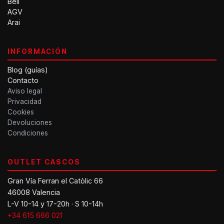
Bell
AGV
Arai
INFORMACIÓN
Blog (guías)
Contacto
Aviso legal
Privacidad
Cookies
Devoluciones
Condiciones
OUTLET CASCOS
Gran Vía Ferran el Catòlic 66
46008 Valencia
L-V 10-14 y 17-20h · S 10-14h
+34 615 666 021