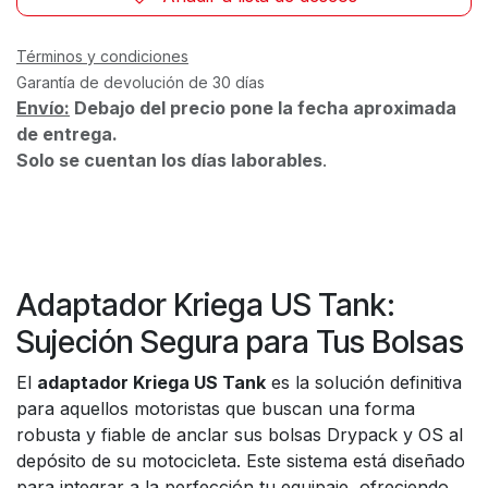
Términos y condiciones
Garantía de devolución de 30 días
Envío:
Debajo del precio pone la fecha aproximada
de entrega.
Solo se cuentan los días laborables
.
Adaptador Kriega US Tank:
Sujeción Segura para Tus Bolsas
El
adaptador Kriega US Tank
es la solución definitiva
para aquellos motoristas que buscan una forma
robusta y fiable de anclar sus bolsas Drypack y OS al
depósito de su motocicleta. Este sistema está diseñado
para integrar a la perfección tu equipaje, ofreciendo