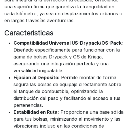
una sujeción firme que garantiza la tranquilidad en
cada kilómetro, ya sea en desplazamientos urbanos o
en largas travesías aventureras.
Características
Compatibilidad Universal US-Drypack/OS-Pack:
Diseñado específicamente para funcionar con la
gama de bolsas Drypack y OS de Kriega,
asegurando una integración perfecta y una
versatilidad inigualable.
Fijación al Depósito:
Permite montar de forma
segura las bolsas de equipaje directamente sobre
el tanque de combustible, optimizando la
distribución del peso y facilitando el acceso a tus
pertenencias.
Estabilidad en Ruta:
Proporciona una base sólida
para tus bolsas, minimizando el movimiento y las
vibraciones incluso en las condiciones de