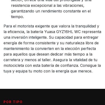
resistencia excepcional a las vibraciones,
garantizando un rendimiento constante en el
tiempo.
Para el motorista exigente que valora la tranquilidad y
la eficiencia, la batería Yuasa GYZ16HL WC representa
una inversión inteligente. Su capacidad para entregar
energía de forma consistente y su naturaleza libre de
mantenimiento la convierten en la elección perfecta
para aquellos que desean dedicar más tiempo a la
carretera y menos al taller. Asegura la vitalidad de tu
motocicleta con esta batería de confianza. Consigue la
tuya y equipa tu moto con la energía que merece.
POR TIPO