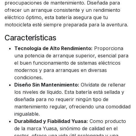
preocupaciones de mantenimiento. Diseñada para
ofrecer un arranque consistente y un rendimiento
eléctrico óptimo, esta batería asegura que tu
motocicleta esté siempre preparada para la aventura.
Características
Tecnología de Alto Rendimiento:
Proporciona
una potencia de arranque superior, esencial para
el buen funcionamiento de sistemas eléctricos
modernos y para arranques en diversas
condiciones.
Diseño Sin Mantenimiento:
Olvídate de rellenar
los niveles de líquido. Esta batería está sellada y
diseñada para no requerir ningún tipo de
mantenimiento regular, ofreciendo una comodidad
inigualable.
Durabilidad y Fiabilidad Yuasa:
Como producto
de la marca Yuasa, sinónimo de calidad en el
sector, ofrece una vida útil prolongada y una