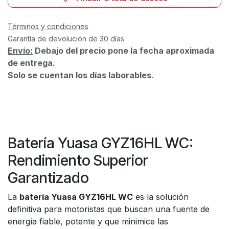
Términos y condiciones
Garantía de devolución de 30 días
Envío:
Debajo del precio pone la fecha aproximada
de entrega.
Solo se cuentan los días laborables
.
Batería Yuasa GYZ16HL WC:
Rendimiento Superior
Garantizado
La
batería Yuasa GYZ16HL WC
es la solución
definitiva para motoristas que buscan una fuente de
energía fiable, potente y que minimice las