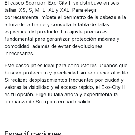
El casco Scorpion Exo-City II se distribuye en seis
tallas: XS, S, M, L, XL y XXL. Para elegir
correctamente, mídete el perímetro de la cabeza a la
altura de la frente y consulta la tabla de tallas
específica del producto. Un ajuste preciso es
fundamental para garantizar protección máxima y
comodidad, además de evitar devoluciones
innecesarias.
Este casco jet es ideal para conductores urbanos que
buscan protección y practicidad sin renunciar al estilo.
Si realizas desplazamientos frecuentes por ciudad y
valoras la visibilidad y el acceso rápido, el Exo-City II
es tu opción. Elige tu talla ahora y experimenta la
confianza de Scorpion en cada salida.
Especificaciones