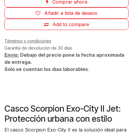
Comprar ahora
Añadir a lista de deseos
Add to compare
Términos y condiciones
Garantía de devolución de 30 días
Envío:
Debajo del precio pone la fecha aproximada
de entrega.
Solo se cuentan los días laborables
.
Casco Scorpion Exo-City II Jet:
Protección urbana con estilo
El casco Scorpion Exo-City II es la solución ideal para