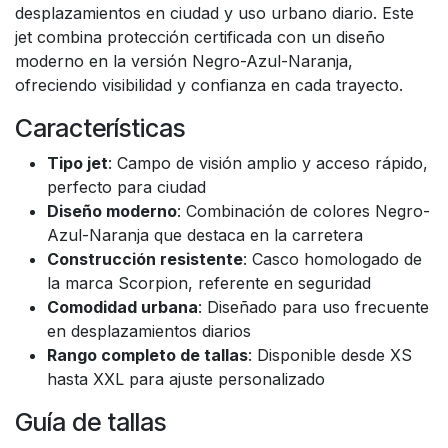
desplazamientos en ciudad y uso urbano diario. Este
jet combina protección certificada con un diseño
moderno en la versión Negro-Azul-Naranja,
ofreciendo visibilidad y confianza en cada trayecto.
Características
Tipo jet
: Campo de visión amplio y acceso rápido,
perfecto para ciudad
Diseño moderno
: Combinación de colores Negro-
Azul-Naranja que destaca en la carretera
Construcción resistente
: Casco homologado de
la marca Scorpion, referente en seguridad
Comodidad urbana
: Diseñado para uso frecuente
en desplazamientos diarios
Rango completo de tallas
: Disponible desde XS
hasta XXL para ajuste personalizado
Guía de tallas