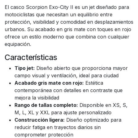
El casco Scorpion Exo-City II es un jet diseñado para
motociclistas que necesitan un equilibrio entre
protección, visibilidad y comodidad en desplazamientos
urbanos. Su acabado en gris mate con toques en rojo
ofrece un estilo moderno que combina con cualquier
equipación.
Características
Tipo jet:
Diseño abierto que proporciona mayor
campo visual y ventilación, ideal para ciudad
Acabado gris mate con rojo:
Estética
contemporánea con detalles en contraste que
mejora la visibilidad
Rango de tallas completo:
Disponible en XS, S,
M, L, XL y XXL para ajuste personalizado
Construcción ligera:
Diseño optimizado para
reducir fatiga en trayectos diarios sin
comprometer protección