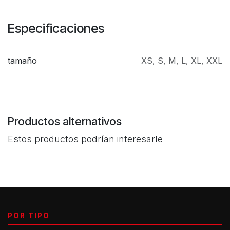
Especificaciones
tamaño
XS
,
S
,
M
,
L
,
XL
,
XXL
Productos alternativos
Estos productos podrían interesarle
POR TIPO