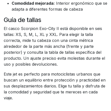
Comodidad mejorada:
Interior ergonómico que se
adapta a diferentes formas de cabeza
Guía de tallas
El casco Scorpion Exo-City II está disponible en seis
tallas: XS, S, M, L, XL y XXL. Para elegir la talla
correcta, mide tu cabeza con una cinta métrica
alrededor de la parte más ancha (frente y parte
posterior) y consulta la tabla de tallas específica del
producto. Un ajuste preciso evita molestias durante el
uso y posibles devoluciones.
Este jet es perfecto para motociclistas urbanos que
buscan un equilibrio entre protección y practicidad en
sus desplazamientos diarios. Elige tu talla y disfruta de
la comodidad y seguridad que te mereces en cada
viaje.