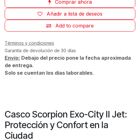
Comprar ahora
Añadir a lista de deseos
Add to compare
Términos y condiciones
Garantía de devolución de 30 días
Envío:
Debajo del precio pone la fecha aproximada
de entrega.
Solo se cuentan los días laborables
.
Casco Scorpion Exo-City II Jet:
Protección y Confort en la
Ciudad