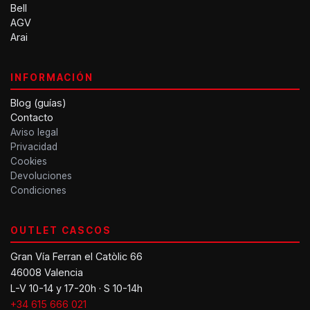
Bell
AGV
Arai
INFORMACIÓN
Blog (guías)
Contacto
Aviso legal
Privacidad
Cookies
Devoluciones
Condiciones
OUTLET CASCOS
Gran Vía Ferran el Catòlic 66
46008 Valencia
L-V 10-14 y 17-20h · S 10-14h
+34 615 666 021