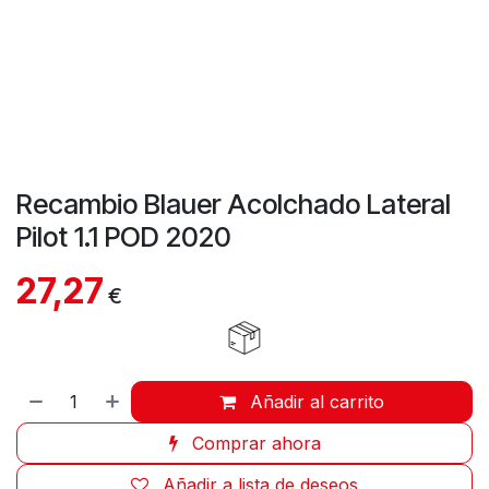
Recambio Blauer Acolchado Lateral
Pilot 1.1 POD 2020
27,27
€
Añadir al carrito
Comprar ahora
Añadir a lista de deseos