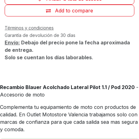
Add to compare
Términos y condiciones
Garantía de devolución de 30 días
Envío:
Debajo del precio pone la fecha aproximada
de entrega.
Solo se cuentan los días laborables
.
Recambio Blauer Acolchado Lateral Pilot 1.1 / Pod 2020
-
Accesorio de moto
Complementa tu equipamiento de moto con productos de
calidad. En Outlet Motostore Valencia trabajamos solo con
marcas de confianza para que cada salida sea mas segura
y comoda.