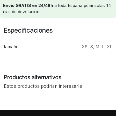
Envio GRATIS en 24/48h
a toda Espana peninsular. 14
dias de devolucion.
Especificaciones
tamaño
XS
,
S
,
M
,
L
,
XL
Productos alternativos
Estos productos podrían interesarle