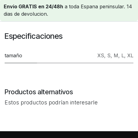
Envio GRATIS en 24/48h
a toda Espana peninsular. 14
dias de devolucion.
Especificaciones
tamaño
XS
,
S
,
M
,
L
,
XL
Productos alternativos
Estos productos podrían interesarle