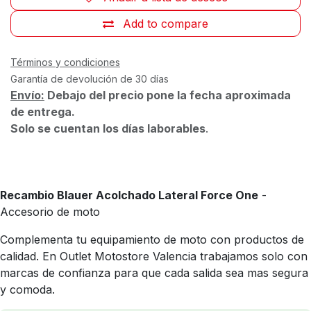
Add to compare
Términos y condiciones
Garantía de devolución de 30 días
Envío:
Debajo del precio pone la fecha aproximada
de entrega.
Solo se cuentan los días laborables
.
Recambio Blauer Acolchado Lateral Force One
-
Accesorio de moto
Complementa tu equipamiento de moto con productos de
calidad. En Outlet Motostore Valencia trabajamos solo con
marcas de confianza para que cada salida sea mas segura
y comoda.