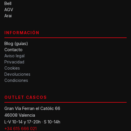
Bell
AGV
Arai
INFORMACIÓN
Blog (guías)
Contacto
Aviso legal
Privacidad
Cookies
Devoluciones
Condiciones
OUTLET CASCOS
Gran Vía Ferran el Catòlic 66
46008 Valencia
L-V 10-14 y 17-20h · S 10-14h
+34 615 666 021