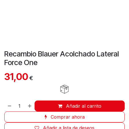
Recambio Blauer Acolchado Lateral
Force One
31,00
€
Añadir al carrito
Comprar ahora
Añadir a lista de deseos