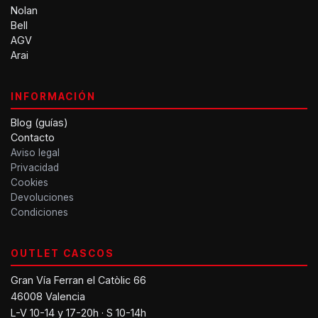
Nolan
Bell
AGV
Arai
INFORMACIÓN
Blog (guías)
Contacto
Aviso legal
Privacidad
Cookies
Devoluciones
Condiciones
OUTLET CASCOS
Gran Vía Ferran el Catòlic 66
46008 Valencia
L-V 10-14 y 17-20h · S 10-14h