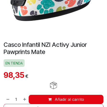
Casco Infantil NZI Activy Junior
Pawprints Mate
EN TIENDA
98,35
€
Añadir al carrito