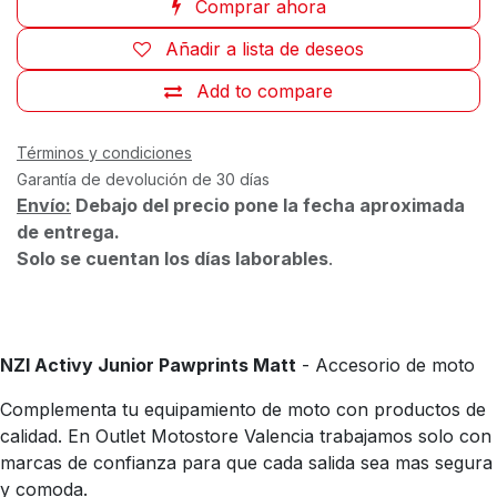
Comprar ahora
Añadir a lista de deseos
Add to compare
Términos y condiciones
Garantía de devolución de 30 días
Envío:
Debajo del precio pone la fecha aproximada
de entrega.
Solo se cuentan los días laborables
.
NZI Activy Junior Pawprints Matt
- Accesorio de moto
Complementa tu equipamiento de moto con productos de
calidad. En Outlet Motostore Valencia trabajamos solo con
marcas de confianza para que cada salida sea mas segura
y comoda.