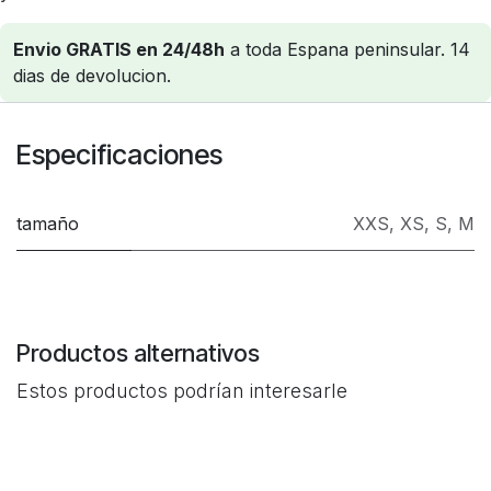
Envio GRATIS en 24/48h
a toda Espana peninsular. 14
dias de devolucion.
Especificaciones
tamaño
XXS
,
XS
,
S
,
M
Productos alternativos
Estos productos podrían interesarle