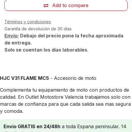
Add to compare
Términos y condiciones
Garantía de devolución de 30 días
Envío:
Debajo del precio pone la fecha aproximada
de entrega.
Solo se cuentan los días laborables
.
HJC V31 FLAME MC5
- Accesorio de moto
Complementa tu equipamiento de moto con productos de
calidad. En Outlet Motostore Valencia trabajamos solo con
marcas de confianza para que cada salida sea mas segura
y comoda.
Envio GRATIS en 24/48h
a toda Espana peninsular. 14