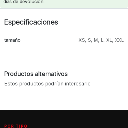
dias de devolucion.
Especificaciones
tamaño
XS
,
S
,
M
,
L
,
XL
,
XXL
Productos alternativos
Estos productos podrían interesarle
POR TIPO