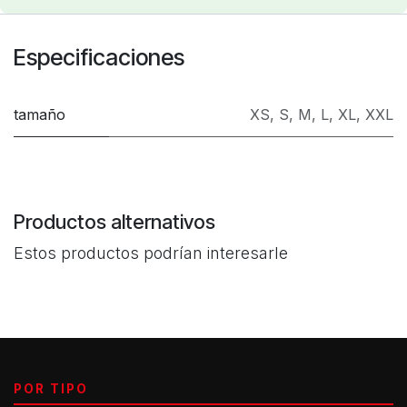
Especificaciones
tamaño
XS
,
S
,
M
,
L
,
XL
,
XXL
Productos alternativos
Estos productos podrían interesarle
POR TIPO