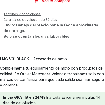
Add to compare
Términos y condiciones
Garantía de devolución de 30 días
Envío:
Debajo del precio pone la fecha aproximada
de entrega.
Solo se cuentan los días laborables
.
HJC V31 BLACK
- Accesorio de moto
Complementa tu equipamiento de moto con productos de
calidad. En Outlet Motostore Valencia trabajamos solo con
marcas de confianza para que cada salida sea mas segura
y comoda.
Envio GRATIS en 24/48h
a toda Espana peninsular. 14
dias de devolucion.