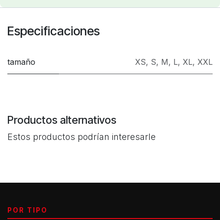
Especificaciones
tamaño
XS
,
S
,
M
,
L
,
XL
,
XXL
Productos alternativos
Estos productos podrían interesarle
POR TIPO