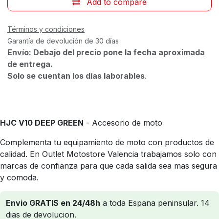
Add to compare
Términos y condiciones
Garantía de devolución de 30 días
Envío:
Debajo del precio pone la fecha aproximada
de entrega.
Solo se cuentan los días laborables
.
HJC V10 DEEP GREEN
- Accesorio de moto
Complementa tu equipamiento de moto con productos de
calidad. En Outlet Motostore Valencia trabajamos solo con
marcas de confianza para que cada salida sea mas segura
y comoda.
Envio GRATIS en 24/48h
a toda Espana peninsular. 14
dias de devolucion.