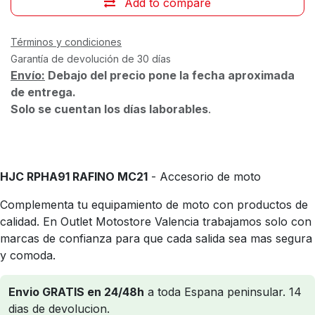
Add to compare
Términos y condiciones
Garantía de devolución de 30 días
Envío:
Debajo del precio pone la fecha aproximada
de entrega.
Solo se cuentan los días laborables
.
HJC RPHA91 RAFINO MC21
- Accesorio de moto
Complementa tu equipamiento de moto con productos de
calidad. En Outlet Motostore Valencia trabajamos solo con
marcas de confianza para que cada salida sea mas segura
y comoda.
Envio GRATIS en 24/48h
a toda Espana peninsular. 14
dias de devolucion.