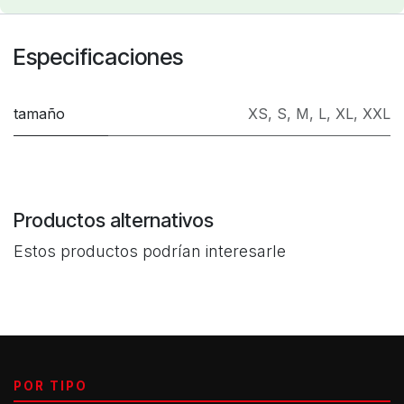
Especificaciones
tamaño
XS
,
S
,
M
,
L
,
XL
,
XXL
Productos alternativos
Estos productos podrían interesarle
POR TIPO