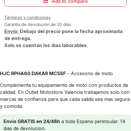
Add to compare
Términos y condiciones
Garantía de devolución de 30 días
Envío:
Debajo del precio pone la fecha aproximada
de entrega.
Solo se cuentan los días laborables
.
HJC RPHA60 DAKAR MC5SF
- Accesorio de moto
Complementa tu equipamiento de moto con productos de
calidad. En Outlet Motostore Valencia trabajamos solo con
marcas de confianza para que cada salida sea mas segura
y comoda.
Envio GRATIS en 24/48h
a toda Espana peninsular. 14
dias de devolucion.