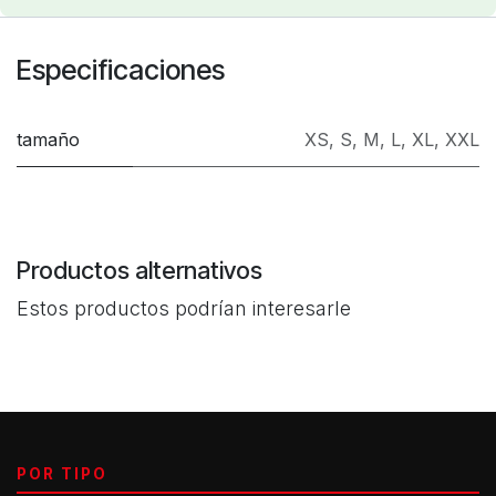
Especificaciones
tamaño
XS
,
S
,
M
,
L
,
XL
,
XXL
Productos alternativos
Estos productos podrían interesarle
POR TIPO