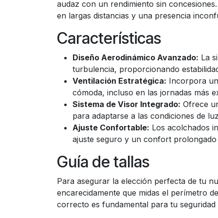
audaz con un rendimiento sin concesiones.
en largas distancias y una presencia inconf
Características
Diseño Aerodinámico Avanzado:
La si
turbulencia, proporcionando estabilidad 
Ventilación Estratégica:
Incorpora un 
cómoda, incluso en las jornadas más ex
Sistema de Visor Integrado:
Ofrece un
para adaptarse a las condiciones de luz
Ajuste Confortable:
Los acolchados in
ajuste seguro y un confort prolongado 
Guía de tallas
Para asegurar la elección perfecta de tu 
encarecidamente que midas el perímetro de t
correcto es fundamental para tu seguridad y 