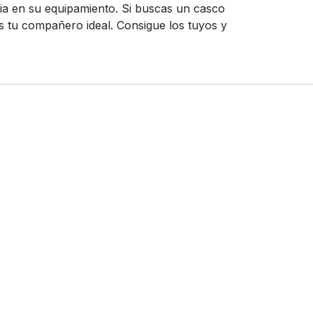
ia en su equipamiento. Si buscas un casco
es tu compañero ideal. Consigue los tuyos y