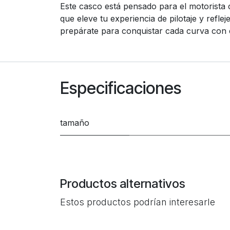
Este casco está pensado para el motorista
que eleve tu experiencia de pilotaje y refl
prepárate para conquistar cada curva con e
Especificaciones
tamaño
Productos alternativos
Estos productos podrían interesarle