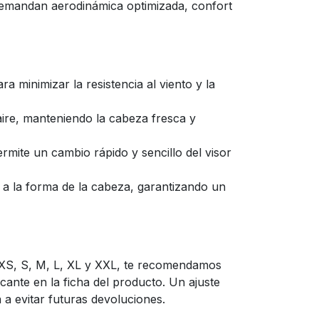
 demandan aerodinámica optimizada, confort
 minimizar la resistencia al viento y la
aire, manteniendo la cabeza fresca y
rmite un cambio rápido y sencillo del visor
a la forma de la cabeza, garantizando un
 XS, S, M, L, XL y XXL, te recomendamos
cante en la ficha del producto. Un ajuste
á a evitar futuras devoluciones.