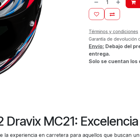
Términos y condiciones
Garantía de devolución 
Envío:
Debajo del pr
entrega.
Solo se cuentan los 
Dravix MC21: Excelencia 
e la experiencia en carretera para aquellos que buscan u