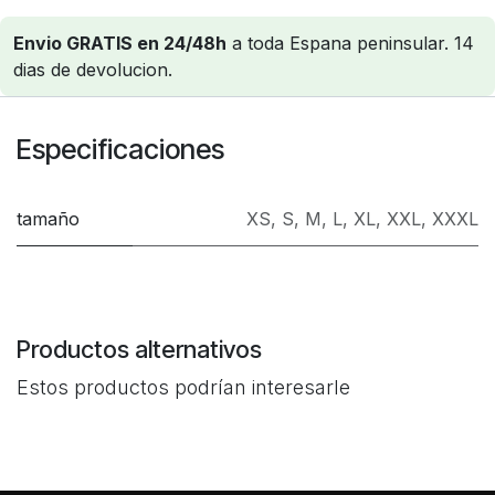
Envio GRATIS en 24/48h
a toda Espana peninsular. 14
dias de devolucion.
Especificaciones
tamaño
XS
,
S
,
M
,
L
,
XL
,
XXL
,
XXXL
Productos alternativos
Estos productos podrían interesarle