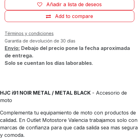
Añadir a lista de deseos
Add to compare
Términos y condiciones
Garantía de devolución de 30 días
Envío:
Debajo del precio pone la fecha aproximada
de entrega.
Solo se cuentan los días laborables
.
HJC i91 NOIR METAL / METAL BLACK
- Accesorio de
moto
Complementa tu equipamiento de moto con productos de
calidad. En Outlet Motostore Valencia trabajamos solo con
marcas de confianza para que cada salida sea mas segura
y comoda.