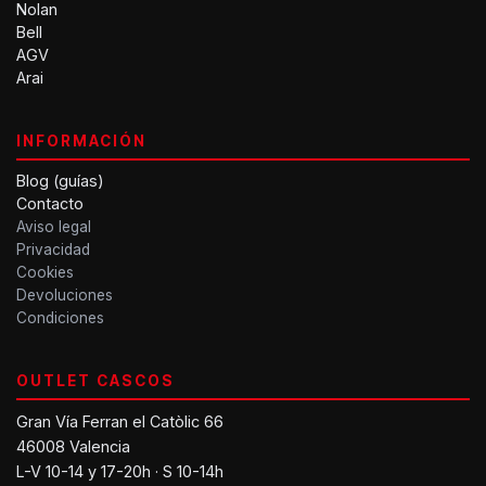
Nolan
Bell
AGV
Arai
INFORMACIÓN
Blog (guías)
Contacto
Aviso legal
Privacidad
Cookies
Devoluciones
Condiciones
OUTLET CASCOS
Gran Vía Ferran el Catòlic 66
46008 Valencia
L-V 10-14 y 17-20h · S 10-14h