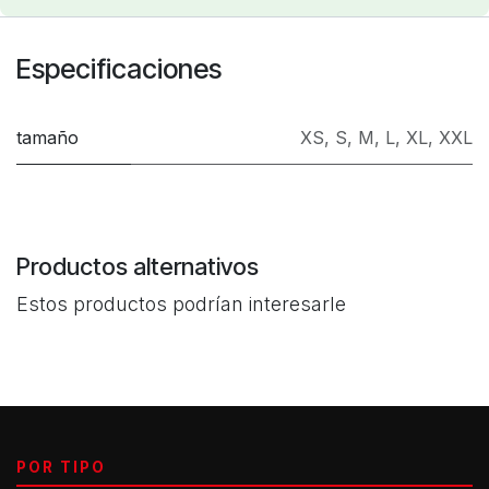
Especificaciones
tamaño
XS
,
S
,
M
,
L
,
XL
,
XXL
Productos alternativos
Estos productos podrían interesarle
POR TIPO