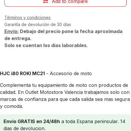
Add to compare
Términos y condiciones
Garantía de devolución de 30 días
Envío:
Debajo del precio pone la fecha aproximada
de entrega.
Solo se cuentan los días laborables
.
HJC i80 ROKI MC21
- Accesorio de moto
Complementa tu equipamiento de moto con productos de
calidad. En Outlet Motostore Valencia trabajamos solo con
marcas de confianza para que cada salida sea mas segura
y comoda.
Envio GRATIS en 24/48h
a toda Espana peninsular. 14
dias de devolucion.