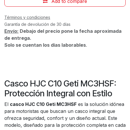
Add to compare
Términos y condiciones
Garantía de devolución de 30 días
Envío:
Debajo del precio pone la fecha aproximada
de entrega.
Solo se cuentan los días laborables
.
Casco HJC C10 Geti MC3HSF:
Protección Integral con Estilo
El
casco HJC C10 Geti MC3HSF
es la solución idónea
para motoristas que buscan un casco integral que
ofrezca seguridad, confort y un diseño actual. Este
modelo, diseñado para la protección completa en cada