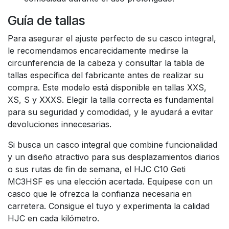
Guía de tallas
Para asegurar el ajuste perfecto de su casco integral,
le recomendamos encarecidamente medirse la
circunferencia de la cabeza y consultar la tabla de
tallas específica del fabricante antes de realizar su
compra. Este modelo está disponible en tallas XXS,
XS, S y XXXS. Elegir la talla correcta es fundamental
para su seguridad y comodidad, y le ayudará a evitar
devoluciones innecesarias.
Si busca un casco integral que combine funcionalidad
y un diseño atractivo para sus desplazamientos diarios
o sus rutas de fin de semana, el HJC C10 Geti
MC3HSF es una elección acertada. Equípese con un
casco que le ofrezca la confianza necesaria en
carretera. Consigue el tuyo y experimenta la calidad
HJC en cada kilómetro.