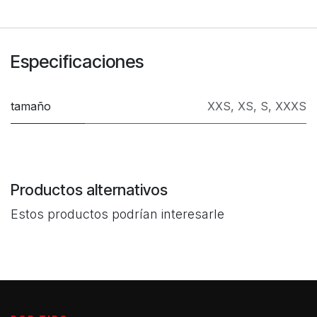
Especificaciones
tamaño
XXS
,
XS
,
S
,
XXXS
Productos alternativos
Estos productos podrían interesarle