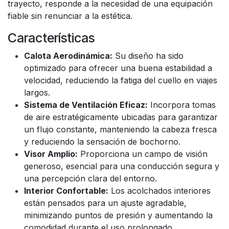
trayecto, responde a la necesidad de una equipación
fiable sin renunciar a la estética.
Características
Calota Aerodinámica:
Su diseño ha sido
optimizado para ofrecer una buena estabilidad a
velocidad, reduciendo la fatiga del cuello en viajes
largos.
Sistema de Ventilación Eficaz:
Incorpora tomas
de aire estratégicamente ubicadas para garantizar
un flujo constante, manteniendo la cabeza fresca
y reduciendo la sensación de bochorno.
Visor Amplio:
Proporciona un campo de visión
generoso, esencial para una conducción segura y
una percepción clara del entorno.
Interior Confortable:
Los acolchados interiores
están pensados para un ajuste agradable,
minimizando puntos de presión y aumentando la
comodidad durante el uso prolongado.