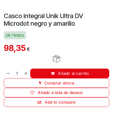
Casco integral Unik Ultra DV
Microdot negro y amarillo
EN TIENDA
98,35
€
Añadir al carrito
Comprar ahora
Añadir a lista de deseos
Add to compare