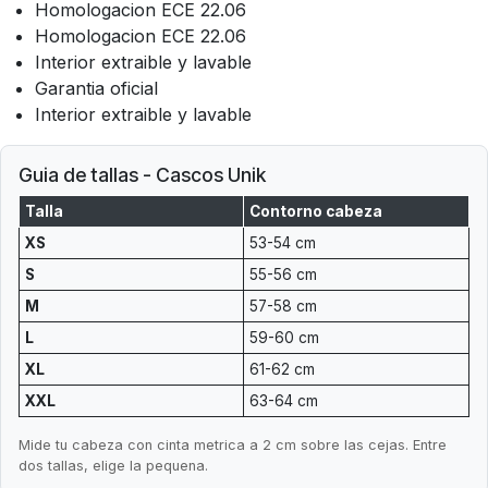
Homologacion ECE 22.06
Homologacion ECE 22.06
Interior extraible y lavable
Garantia oficial
Interior extraible y lavable
Guia de tallas - Cascos Unik
Talla
Contorno cabeza
XS
53-54 cm
S
55-56 cm
M
57-58 cm
L
59-60 cm
XL
61-62 cm
XXL
63-64 cm
Mide tu cabeza con cinta metrica a 2 cm sobre las cejas. Entre
dos tallas, elige la pequena.