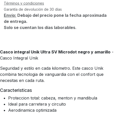
Términos y condiciones
Garantía de devolución de 30 días
Envío:
Debajo del precio pone la fecha aproximada
de entrega.
Solo se cuentan los días laborables
.
Casco integral Unik Ultra SV Microdot negro y amarillo
-
Casco Integral Unik
Seguridad y estilo en cada kilometro. Este casco Unik
combina tecnologia de vanguardia con el confort que
necesitas en cada ruta.
Caracteristicas
Proteccion total: cabeza, menton y mandibula
Ideal para carretera y circuito
Aerodinamica optimizada