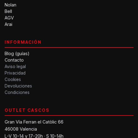
Nolan
Bell
AGV
Arai
INFORMACIÓN
Blog (guías)
Contacto
Aviso legal
Privacidad
Cookies
Devoluciones
Condiciones
OUTLET CASCOS
Gran Vía Ferran el Catòlic 66
46008 Valencia
L-V 10-14 y 17-20h · S 10-14h