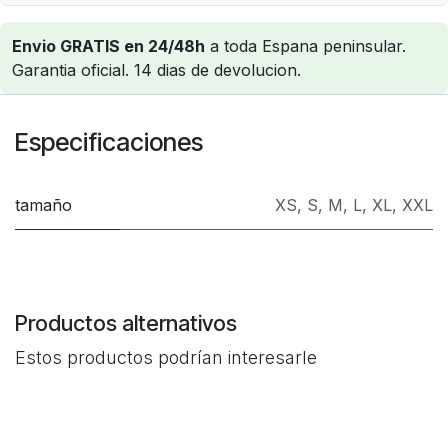
Envio GRATIS en 24/48h
a toda Espana peninsular.
Garantia oficial. 14 dias de devolucion.
Especificaciones
tamaño
XS
,
S
,
M
,
L
,
XL
,
XXL
Productos alternativos
Estos productos podrían interesarle