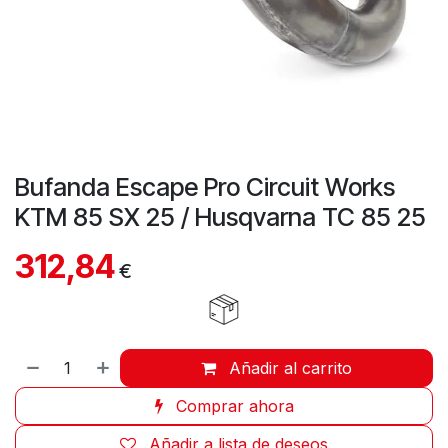
Bufanda Escape Pro Circuit Works
KTM 85 SX 25 / Husqvarna TC 85 25
312,84
€
Añadir al carrito
Comprar ahora
Añadir a lista de deseos