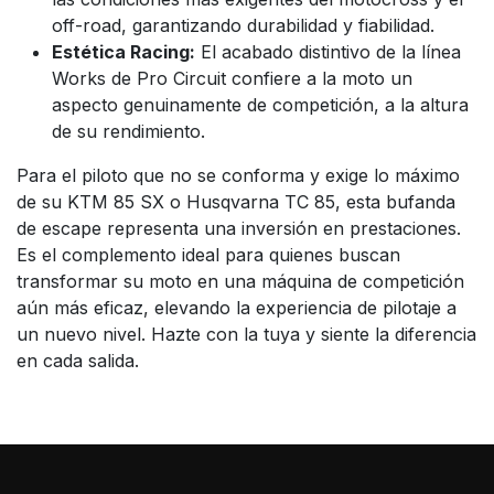
off-road, garantizando durabilidad y fiabilidad.
Estética Racing:
El acabado distintivo de la línea
Works de Pro Circuit confiere a la moto un
aspecto genuinamente de competición, a la altura
de su rendimiento.
Para el piloto que no se conforma y exige lo máximo
de su KTM 85 SX o Husqvarna TC 85, esta bufanda
de escape representa una inversión en prestaciones.
Es el complemento ideal para quienes buscan
transformar su moto en una máquina de competición
aún más eficaz, elevando la experiencia de pilotaje a
un nuevo nivel. Hazte con la tuya y siente la diferencia
en cada salida.