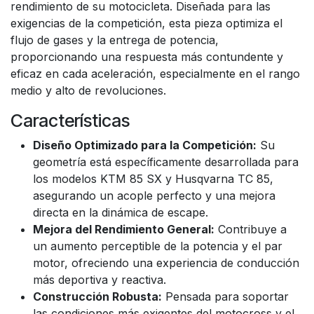
rendimiento de su motocicleta. Diseñada para las
exigencias de la competición, esta pieza optimiza el
flujo de gases y la entrega de potencia,
proporcionando una respuesta más contundente y
eficaz en cada aceleración, especialmente en el rango
medio y alto de revoluciones.
Características
Diseño Optimizado para la Competición:
Su
geometría está específicamente desarrollada para
los modelos KTM 85 SX y Husqvarna TC 85,
asegurando un acople perfecto y una mejora
directa en la dinámica de escape.
Mejora del Rendimiento General:
Contribuye a
un aumento perceptible de la potencia y el par
motor, ofreciendo una experiencia de conducción
más deportiva y reactiva.
Construcción Robusta:
Pensada para soportar
las condiciones más exigentes del motocross y el