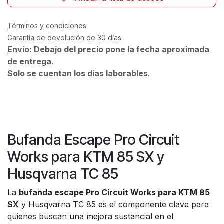
Términos y condiciones
Garantía de devolución de 30 días
Envío:
Debajo del precio pone la fecha aproximada
de entrega.
Solo se cuentan los días laborables
.
Bufanda Escape Pro Circuit
Works para KTM 85 SX y
Husqvarna TC 85
La
bufanda escape Pro Circuit Works para KTM 85
SX
y Husqvarna TC 85 es el componente clave para
quienes buscan una mejora sustancial en el