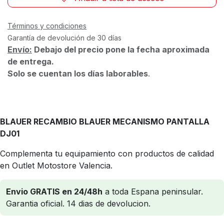
Términos y condiciones
Garantía de devolución de 30 días
Envío:
Debajo del precio pone la fecha aproximada
de entrega.
Solo se cuentan los días laborables
.
BLAUER RECAMBIO BLAUER MECANISMO PANTALLA
DJ01
Complementa tu equipamiento con productos de calidad
en Outlet Motostore Valencia.
Envio GRATIS en 24/48h
a toda Espana peninsular.
Garantia oficial. 14 dias de devolucion.