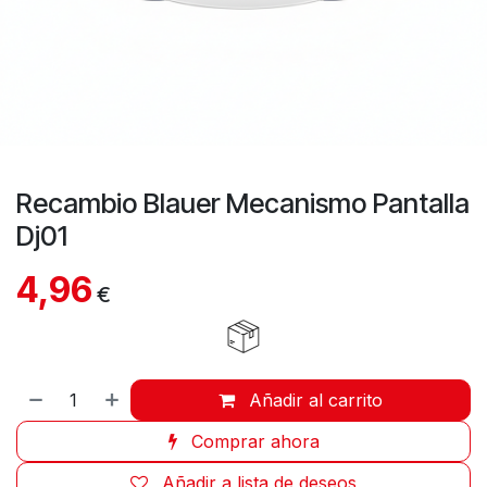
Recambio Blauer Mecanismo Pantalla
Dj01
4,96
€
Añadir al carrito
Comprar ahora
Añadir a lista de deseos