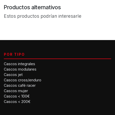
Productos alternativos
Estos productos podrían interesarle
POR TIPO
Cascos integrales
Cascos modulares
Cascos jet
Cascos cross/enduro
Cascos café racer
Cascos mujer
Cascos < 100€
Cascos < 200€