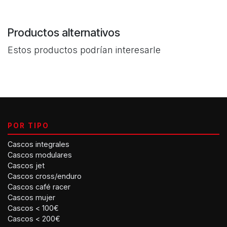
Productos alternativos
Estos productos podrían interesarle
POR TIPO
Cascos integrales
Cascos modulares
Cascos jet
Cascos cross/enduro
Cascos café racer
Cascos mujer
Cascos < 100€
Cascos < 200€