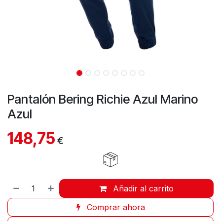
Pantalón Bering Richie Azul Marino
Azul
148,75
€
Añadir al carrito
Comprar ahora