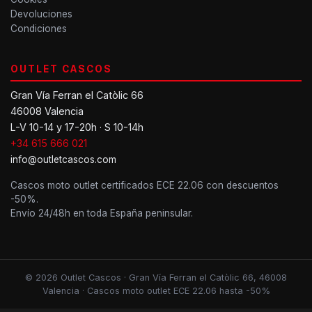
Devoluciones
Condiciones
OUTLET CASCOS
Gran Vía Ferran el Catòlic 66
46008 Valencia
L-V 10-14 y 17-20h · S 10-14h
+34 615 666 021
info@outletcascos.com
Cascos moto outlet certificados ECE 22.06 con descuentos
-50%.
Envío 24/48h en toda España peninsular.
© 2026 Outlet Cascos · Gran Vía Ferran el Catòlic 66, 46008
Valencia · Cascos moto outlet ECE 22.06 hasta -50%