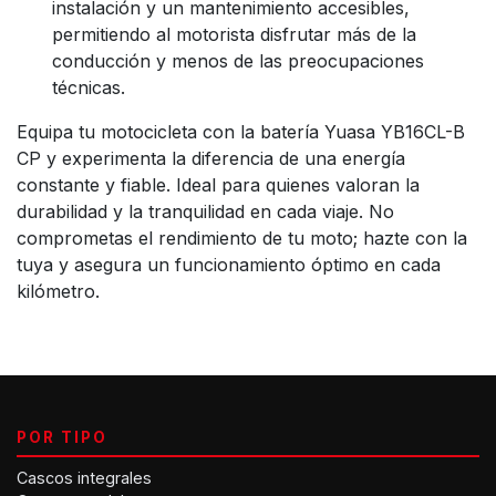
instalación y un mantenimiento accesibles,
permitiendo al motorista disfrutar más de la
conducción y menos de las preocupaciones
técnicas.
Equipa tu motocicleta con la batería Yuasa YB16CL-B
CP y experimenta la diferencia de una energía
constante y fiable. Ideal para quienes valoran la
durabilidad y la tranquilidad en cada viaje. No
comprometas el rendimiento de tu moto; hazte con la
tuya y asegura un funcionamiento óptimo en cada
kilómetro.
POR TIPO
Cascos integrales