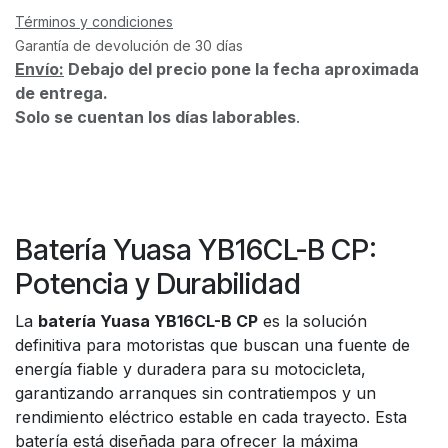
Términos y condiciones
Garantía de devolución de 30 días
Envío:
Debajo del precio pone la fecha aproximada
de entrega.
Solo se cuentan los días laborables
.
Batería Yuasa YB16CL-B CP:
Potencia y Durabilidad
La
batería Yuasa YB16CL-B CP
es la solución
definitiva para motoristas que buscan una fuente de
energía fiable y duradera para su motocicleta,
garantizando arranques sin contratiempos y un
rendimiento eléctrico estable en cada trayecto. Esta
batería está diseñada para ofrecer la máxima