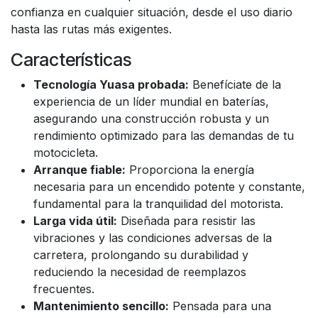
confianza en cualquier situación, desde el uso diario
hasta las rutas más exigentes.
Características
Tecnología Yuasa probada:
Benefíciate de la
experiencia de un líder mundial en baterías,
asegurando una construcción robusta y un
rendimiento optimizado para las demandas de tu
motocicleta.
Arranque fiable:
Proporciona la energía
necesaria para un encendido potente y constante,
fundamental para la tranquilidad del motorista.
Larga vida útil:
Diseñada para resistir las
vibraciones y las condiciones adversas de la
carretera, prolongando su durabilidad y
reduciendo la necesidad de reemplazos
frecuentes.
Mantenimiento sencillo:
Pensada para una