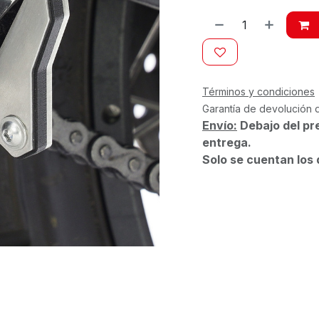
Términos y condiciones
Garantía de devolución 
Envío:
Debajo del pr
entrega.
Solo se cuentan los 