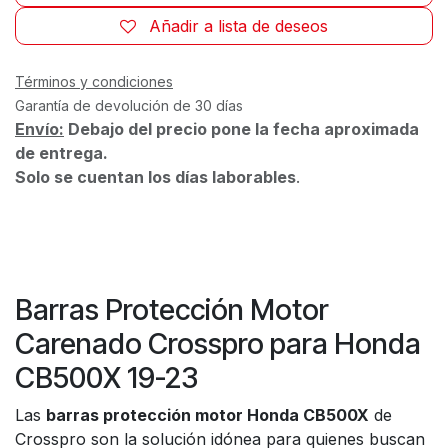
Añadir a lista de deseos
Términos y condiciones
Garantía de devolución de 30 días
Envío:
Debajo del precio pone la fecha aproximada
de entrega.
Solo se cuentan los días laborables
.
Barras Protección Motor
Carenado Crosspro para Honda
CB500X 19-23
Las
barras protección motor Honda CB500X
de
Crosspro son la solución idónea para quienes buscan