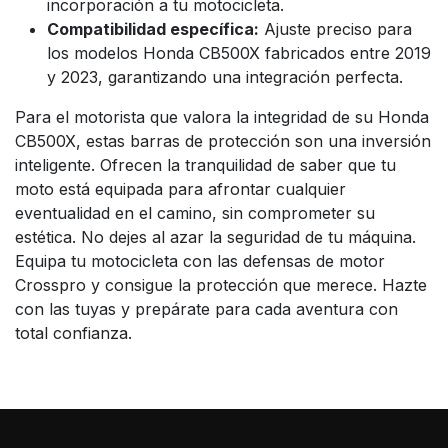
incorporación a tu motocicleta.
Compatibilidad específica:
Ajuste preciso para
los modelos Honda CB500X fabricados entre 2019
y 2023, garantizando una integración perfecta.
Para el motorista que valora la integridad de su Honda
CB500X, estas barras de protección son una inversión
inteligente. Ofrecen la tranquilidad de saber que tu
moto está equipada para afrontar cualquier
eventualidad en el camino, sin comprometer su
estética. No dejes al azar la seguridad de tu máquina.
Equipa tu motocicleta con las defensas de motor
Crosspro y consigue la protección que merece. Hazte
con las tuyas y prepárate para cada aventura con
total confianza.