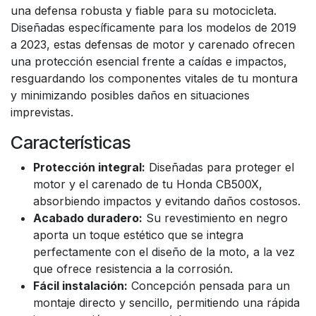
una defensa robusta y fiable para su motocicleta.
Diseñadas específicamente para los modelos de 2019
a 2023, estas defensas de motor y carenado ofrecen
una protección esencial frente a caídas e impactos,
resguardando los componentes vitales de tu montura
y minimizando posibles daños en situaciones
imprevistas.
Características
Protección integral:
Diseñadas para proteger el
motor y el carenado de tu Honda CB500X,
absorbiendo impactos y evitando daños costosos.
Acabado duradero:
Su revestimiento en negro
aporta un toque estético que se integra
perfectamente con el diseño de la moto, a la vez
que ofrece resistencia a la corrosión.
Fácil instalación:
Concepción pensada para un
montaje directo y sencillo, permitiendo una rápida